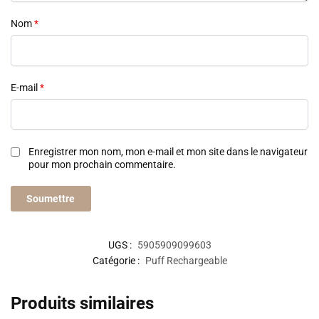
Nom
*
E-mail
*
Enregistrer mon nom, mon e-mail et mon site dans le navigateur
pour mon prochain commentaire.
UGS :
5905909099603
Catégorie :
Puff Rechargeable
Produits similaires