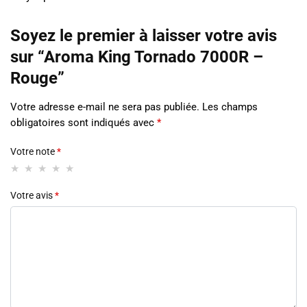
Soyez le premier à laisser votre avis
sur “Aroma King Tornado 7000R –
Rouge”
Votre adresse e-mail ne sera pas publiée.
Les champs
obligatoires sont indiqués avec
*
Votre note
*
Votre avis
*