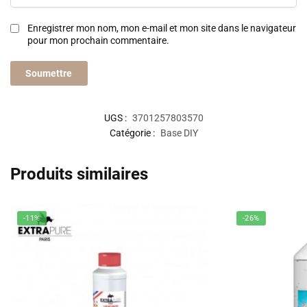
Enregistrer mon nom, mon e-mail et mon site dans le navigateur
pour mon prochain commentaire.
UGS :
3701257803570
Catégorie :
Base DIY
Produits similaires
-11%
-26%