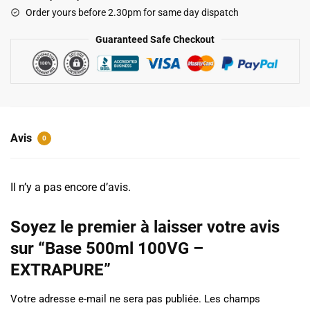
-
Order yours before 2.30pm for same day dispatch
EXTRAPURE
Guaranteed Safe Checkout
Avis
0
Il n’y a pas encore d’avis.
Soyez le premier à laisser votre avis
sur “Base 500ml 100VG –
EXTRAPURE”
Votre adresse e-mail ne sera pas publiée.
Les champs