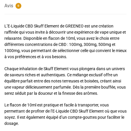
Avis
0
L’E-Liquide CBD Skuff Element de GREENEO est une création
raffinée qui vous invite à découvrir une expérience de vape unique et
relaxante. Disponible en flacon de 10ml, vous avez le choix entre
différentes concentrations de CBD : 100mg, 300mg, 500mg et
1000mg, vous permettant de sélectionner celle qui convient le mieux
à vos préférences et à vos besoins.
Chaque inhalation de Skuff Element vous plongera dans un univers
de saveurs riches et authentiques. Ce mélange exclusif offre un
équilibre parfait entre des notes terreuses et boisées, créant ainsi
une vapeur délicieusement parfumée. Dès la première bouffée, vous
serez séduit par la douceur et la finesse des arômes.
Le flacon de 10ml est pratique et facile à transporter, vous
permettant de profiter de l’E-Liquide CBD Skuff Element où que vous
soyez. Il est également équipé d’un compte-gouttes pour faciliter le
dosage.