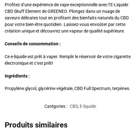
Profitez d’une expérience de vape exceptionnelle avec l’E-Liquide
CBD Skuff Element de GREENEO. Plongez dans un nuage de
saveurs délicates tout en profitant des bienfaits naturels du CBD
pour votre bien-être quotidien. Laissez-vous envoûter par cette
création unique et découvrez une vapeur de qualité supérieure.
Conseils de consommation :
Ce e-liquide est prêt à vaper. Remplir le réservoir de votre cigarette
électronique et c’est prêt!
Ingrédients :
Propylène glycol, glycérine végétale, CBD Full Spectrum, terpènes.
Catégories :
CBD
,
E-liquide
Produits similaires