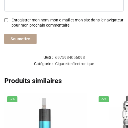
Enregistrer mon nom, mon e-mail et mon site dans le navigateur
pour mon prochain commentaire.
UGS :
6975984056098
Catégorie :
Cigarette électronique
Produits similaires
-7%
-5%