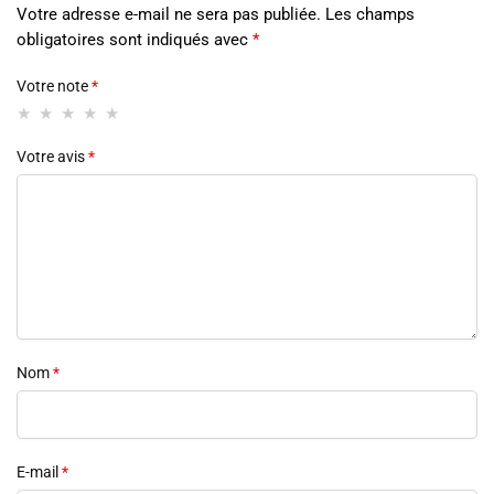
Votre adresse e-mail ne sera pas publiée.
Les champs
obligatoires sont indiqués avec
*
Votre note
*
Votre avis
*
Nom
*
E-mail
*