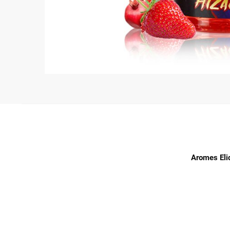
Aromes Eli