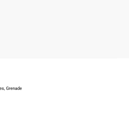
ges, Grenade