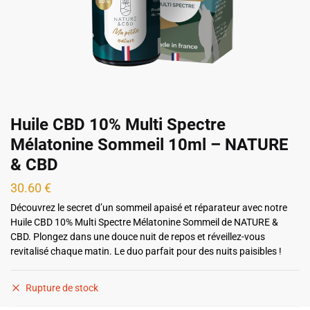
Huile CBD 10% Multi Spectre
Mélatonine Sommeil 10ml – NATURE
& CBD
30.60
€
Découvrez le secret d’un sommeil apaisé et réparateur avec notre
Huile CBD 10% Multi Spectre Mélatonine Sommeil de NATURE &
CBD. Plongez dans une douce nuit de repos et réveillez-vous
revitalisé chaque matin. Le duo parfait pour des nuits paisibles !
Rupture de stock