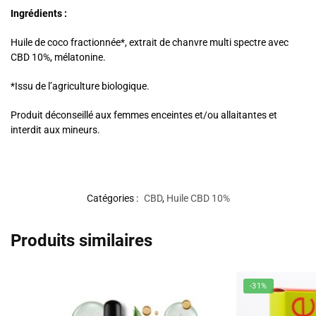
Ingrédients :
Huile de coco fractionnée*, extrait de chanvre multi spectre avec
CBD 10%, mélatonine.
*Issu de l’agriculture biologique.
Produit déconseillé aux femmes enceintes et/ou allaitantes et
interdit aux mineurs.
Catégories :
CBD
,
Huile CBD 10%
Produits similaires
-31%