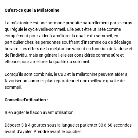
Qu’est-ce que la Mélatonine :
La mélatonine est une hormone produite naturellement par le corps
qui régule le cycle veille-sommeil. Elle peut être utilisée comme
complément pour aider à améliorer la qualité du sommeil, en
particulier chez les personnes souffrant d’insomnie ou de décalage
horaire. Les effets de la mélatonine varient en fonction de la dose et
de l’individu, mais en général, elle est considérée comme sûre et
efficace pour améliorer la qualité du sommeil.
Lorsqu’ils sont combinés, le CBD et la mélatonine peuvent aider à
favoriser un sommeil plus réparateur et une meilleure qualité de
sommeil.
Conseils d’utilisation :
Bien agiter le flacon avant utilisation.
Déposer 3 à 4 gouttes sous la langue et patienter 30 à 60 secondes
avant d’avaler. Prendre avant le coucher.