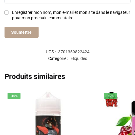
Enregistrer mon nom, mon e-mail et mon site dans le navigateur
pour mon prochain commentaire.
UGS :
3701359822424
Catégorie :
Eliquides
Produits similaires
-40%
-42%