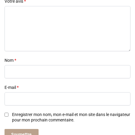
Votre avis
*
Nom
*
E-mail
*
Enregistrer mon nom, mon e-mail et mon site dans le navigateur
pour mon prochain commentaire.