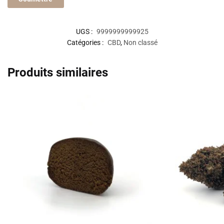
UGS :
9999999999925
Catégories :
CBD
,
Non classé
Produits similaires