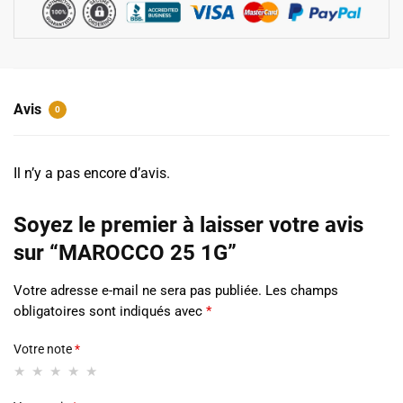
Avis
0
Il n’y a pas encore d’avis.
Soyez le premier à laisser votre avis
sur “MAROCCO 25 1G”
Votre adresse e-mail ne sera pas publiée.
Les champs
obligatoires sont indiqués avec
*
Votre note
*