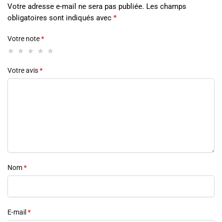
Votre adresse e-mail ne sera pas publiée.
Les champs
obligatoires sont indiqués avec
*
Votre note
*
Votre avis
*
Nom
*
E-mail
*