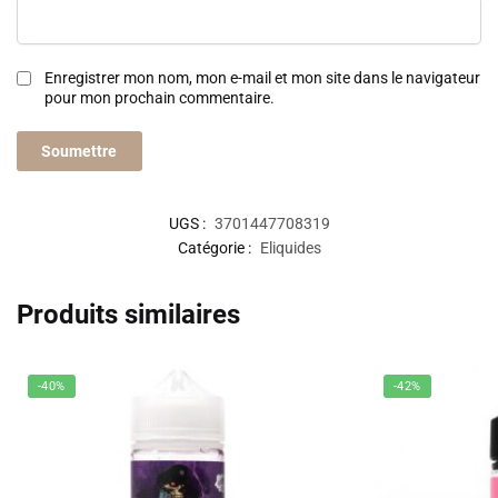
Enregistrer mon nom, mon e-mail et mon site dans le navigateur
pour mon prochain commentaire.
UGS :
3701447708319
Catégorie :
Eliquides
Produits similaires
-40%
-42%