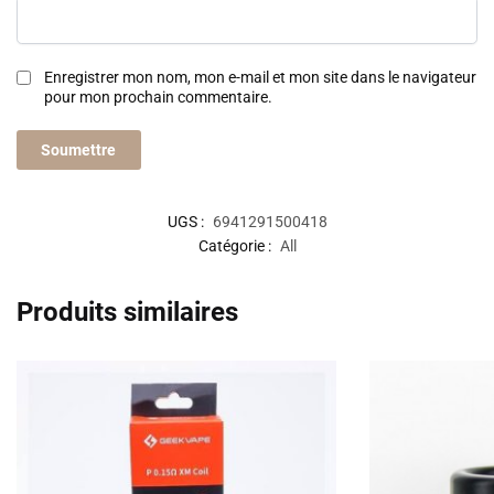
Enregistrer mon nom, mon e-mail et mon site dans le navigateur
pour mon prochain commentaire.
UGS :
6941291500418
Catégorie :
All
Produits similaires