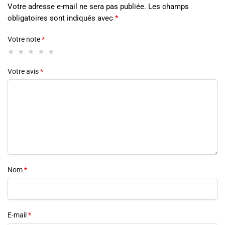
Votre adresse e-mail ne sera pas publiée.
Les champs
obligatoires sont indiqués avec
*
Votre note
*
Votre avis
*
Nom
*
E-mail
*