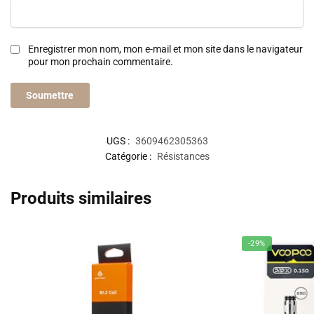
Enregistrer mon nom, mon e-mail et mon site dans le navigateur
pour mon prochain commentaire.
UGS :
3609462305363
Catégorie :
Résistances
Produits similaires
-29%