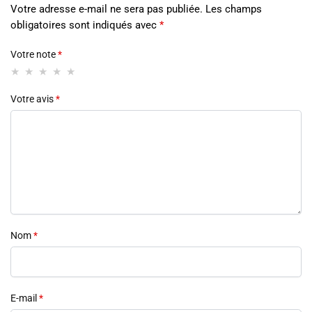
Votre adresse e-mail ne sera pas publiée.
Les champs
obligatoires sont indiqués avec
*
Votre note
*
Votre avis
*
Nom
*
E-mail
*